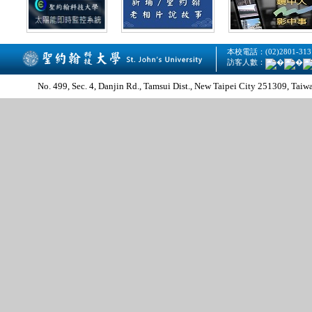
本校電話：(02)2801-313
訪客人數：
No. 499, Sec. 4, Danjin Rd., Tamsui Dist., New Taipei 